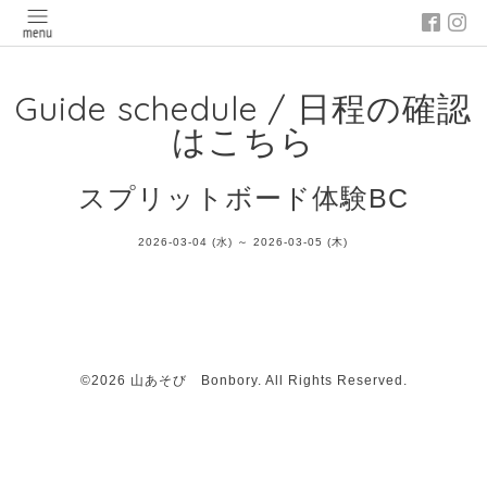
Guide schedule / 日程の確認
はこちら
スプリットボード体験BC
2026-03-04 (水) ～ 2026-03-05 (木)
©2026
山あそび Bonbory
. All Rights Reserved.