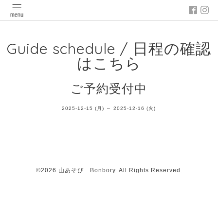
Guide schedule / 日程の確認
はこちら
ご予約受付中
2025-12-15 (月) ～ 2025-12-16 (火)
©2026
山あそび Bonbory
. All Rights Reserved.