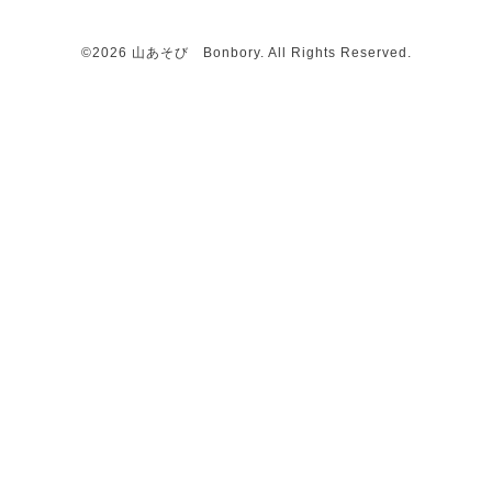
©2026
山あそび Bonbory
. All Rights Reserved.