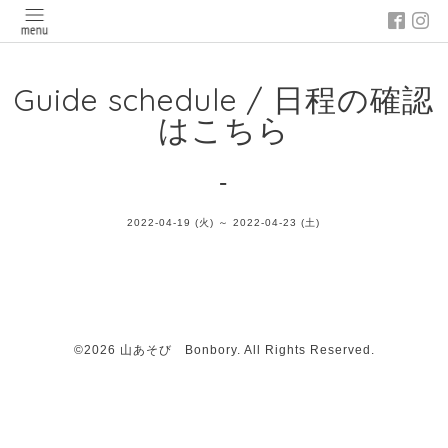
Guide schedule / 日程の確認
はこちら
-
2022-04-19 (火) ～ 2022-04-23 (土)
©2026
山あそび Bonbory
. All Rights Reserved.