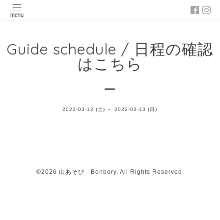
Guide schedule / 日程の確認
はこちら
ー
2022-03-12 (土) ～ 2022-03-13 (日)
©2026
山あそび Bonbory
. All Rights Reserved.