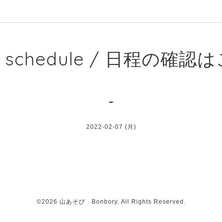
e schedule / 日程の確
-
2022-02-07 (月)
©2026
山あそび Bonbory
. All Rights Reserved.