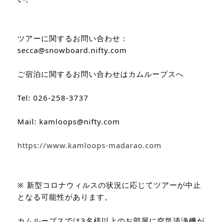
ツアーに関するお問い合わせ：
secca@snowboard.nifty.com
ご宿泊に関するお問い合わせはカムループスへ　
Tel: 026-258-3737
Mail: kamloops@nifty.com
https://www.kamloops-madarao.com
※ 新型コロナウィルスの状況に応じてツアーが中止
となる可能性があります。
カムループスでは3名様以上のお部屋に空気清浄機が