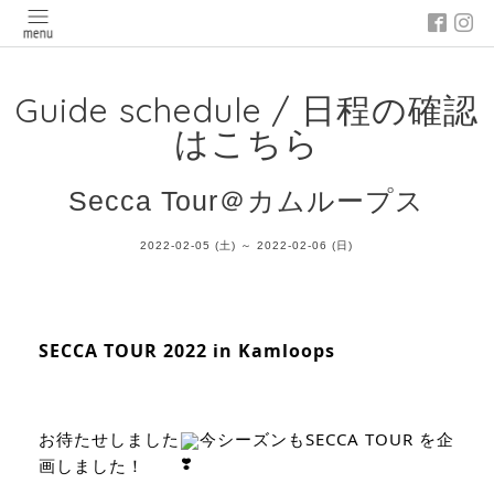
Guide schedule / 日程の確認
はこちら
Secca Tour＠カムループス
2022-02-05 (土) ～ 2022-02-06 (日)
SECCA TOUR 2022 in Kamloops
お待たせしました
今シーズンもSECCA TOUR を企
画しました！