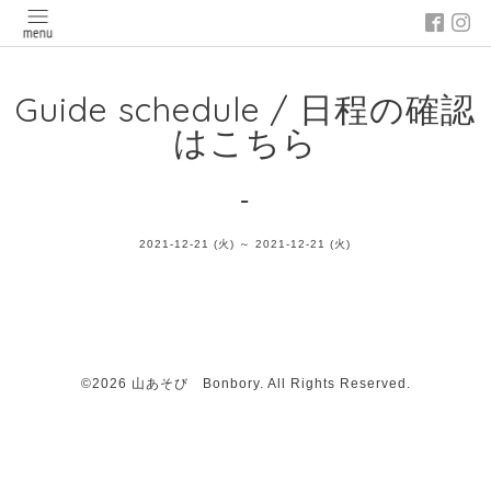
Guide schedule / 日程の確認
はこちら
-
2021-12-21 (火) ～ 2021-12-21 (火)
©2026
山あそび Bonbory
. All Rights Reserved.