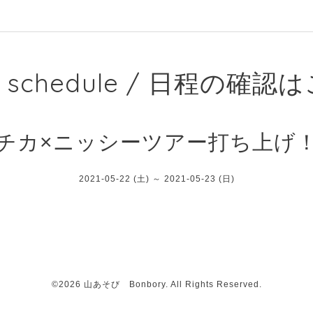
e schedule / 日程の確
チカ×ニッシーツアー打ち上げ
2021-05-22 (土) ～ 2021-05-23 (日)
©2026
山あそび Bonbory
. All Rights Reserved.