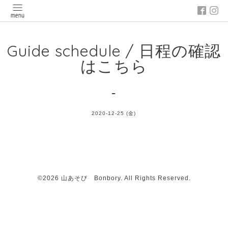
Guide schedule / 日程の確認
はこちら
-
2020-12-25 (金)
©2026
山あそび Bonbory
. All Rights Reserved.