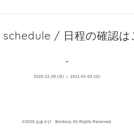
e schedule / 日程の確
-
2020-12-28 (月) ～ 2021-01-03 (日)
©2026
山あそび Bonbory
. All Rights Reserved.