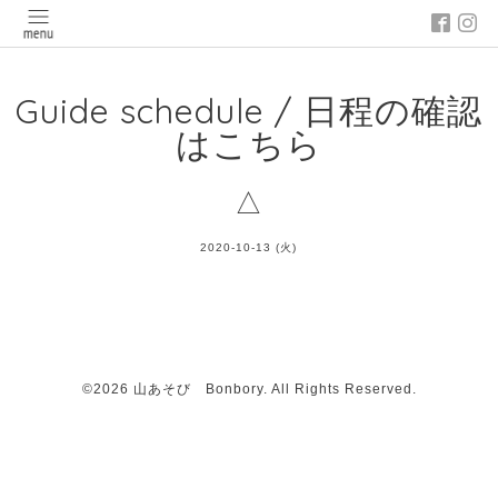
Guide schedule / 日程の確認
はこちら
△
2020-10-13 (火)
©2026
山あそび Bonbory
. All Rights Reserved.