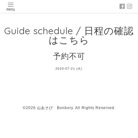
Guide schedule / 日程の確認
はこちら
予約不可
2020-07-21 (火)
©2026
山あそび Bonbory
. All Rights Reserved.