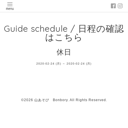
Guide schedule / 日程の確認
はこちら
休日
2020-02-24 (月) ～ 2020-02-24 (月)
©2026
山あそび Bonbory
. All Rights Reserved.