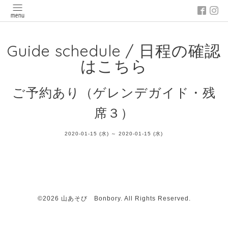
Guide schedule / 日程の確認
はこちら
ご予約あり（ゲレンデガイド・残
席３）
2020-01-15 (水) ～ 2020-01-15 (水)
©2026
山あそび Bonbory
. All Rights Reserved.